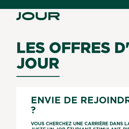
LES OFFRES D
JOUR
ENVIE DE REJOIND
?
VOUS CHERCHEZ UNE CARRIÈRE DANS L