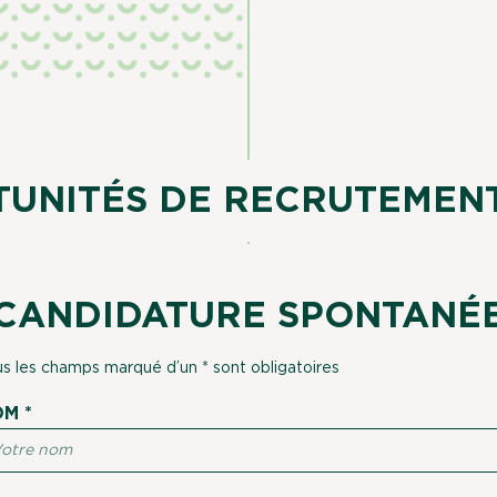
UNITÉS DE RECRUTEMEN
CANDIDATURE SPONTANÉ
s les champs marqué d’un * sont obligatoires
M *